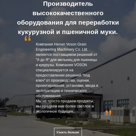
Производитель
высококачественного
оборудования для переработки
кукурузной и пшеничной муки.
“
Компания Henan Voson Grain
Engineering Machinery Co. Ltd.
является поставщиком решений от
"А до Я" для мельниц для пшеницы
и кукурузы. Компания VOSON
специализируется на
предоставлении решений "под
ключ" от производства, оценки,
проектирования, установки, ввода в
эксплуатацию и технического
обслуживания.
Мы не просто продаем продукты,
мы продаем вам более светлое и
”
экологичное будущее.
Узнать больше