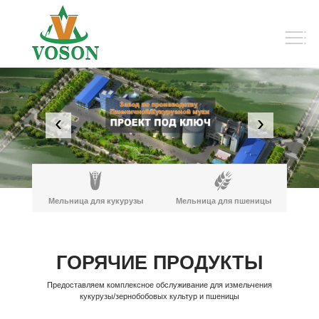
‹
›
Мельница для кукурузы
Мельница для пшеницы
ГОРЯЧИЕ ПРОДУКТЫ
Предоставляем комплексное обслуживание для измельчения
кукурузы/зернобобовых культур и пшеницы