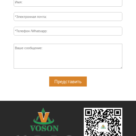
Представить