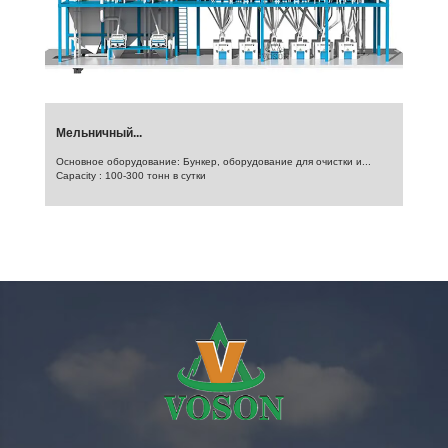
Мельничный...
Основное оборудование: Бункер, оборудование для очистки и...
Capacity : 100-300 тонн в сутки