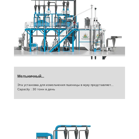
Мельничный...
Эта установка для измельчения пшеницы в муку представляет...
Capacity : 30 тонн в день