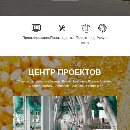
Проектирование
Производство
Проект под
Услуга
ключ
ЦЕНТР ПРОЕКТОВ
У нас есть проекты в Уганде, Кении, Танзании, Южной Африке,
Зимбабве, Замбии, Эфиопии, Бразилии, Египте и т.д.