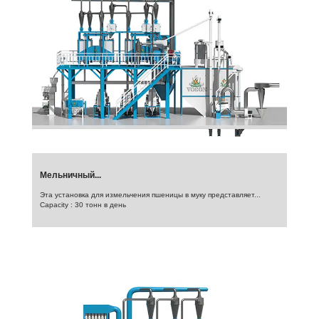
Мельничный...
Эта установка для измельчения пшеницы в муку представляет...
Capacity : 30 тонн в день