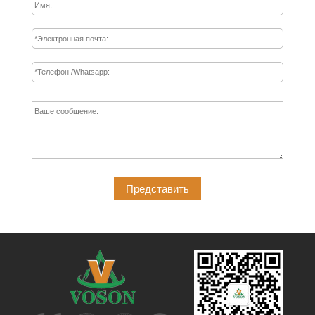
Представить