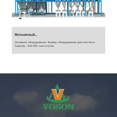
Мельничный...
Основное оборудование: Бункер, оборудование для очистки и...
Capacity : 100-300 тонн в сутки