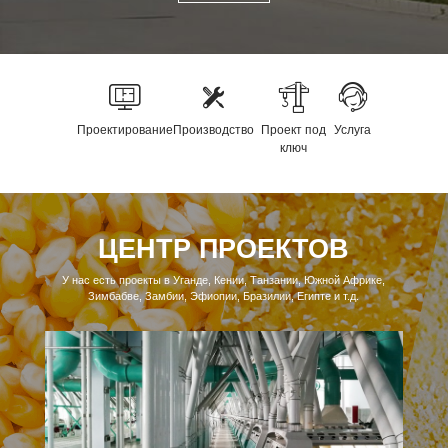
Проектирование
Производство
Проект под
Услуга
ключ
ЦЕНТР ПРОЕКТОВ
У нас есть проекты в Уганде, Кении, Танзании, Южной Африке,
Зимбабве, Замбии, Эфиопии, Бразилии, Египте и т.д.