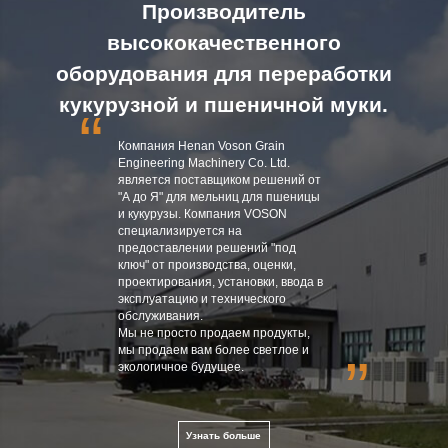
Производитель
высококачественного
оборудования для переработки
кукурузной и пшеничной муки.
“
Компания Henan Voson Grain
Engineering Machinery Co. Ltd.
является поставщиком решений от
"А до Я" для мельниц для пшеницы
и кукурузы. Компания VOSON
специализируется на
предоставлении решений "под
ключ" от производства, оценки,
проектирования, установки, ввода в
эксплуатацию и технического
обслуживания.
Мы не просто продаем продукты,
мы продаем вам более светлое и
”
экологичное будущее.
Узнать больше