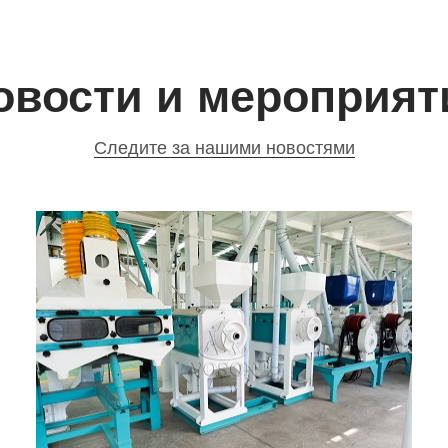
овости и мероприят
Следите за нашими новостями