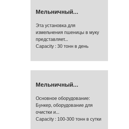
Мельничный...
Эта установка для
измельчения пшеницы в муку
представляет...
Capacity : 30 тонн в день
Мельничный...
Основное оборудование:
Бункер, оборудование для
очистки и...
Capacity : 100-300 тонн в сутки