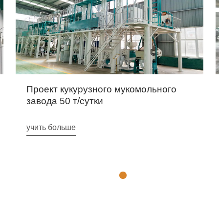
Проект кукурузного мукомольного
завода 50 т/сутки
учить больше