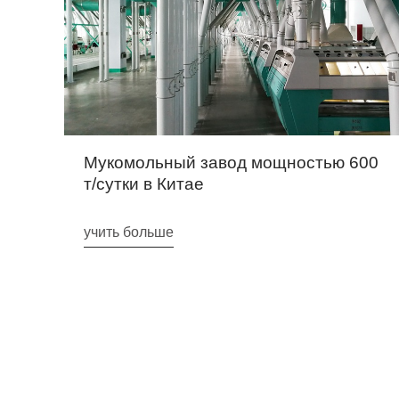
Мукомольный завод мощностью 600
т/сутки в Китае
учить больше