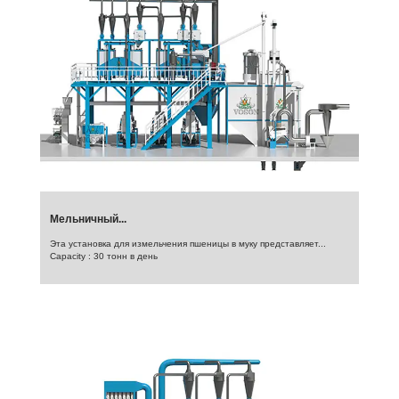
Мельничный...
Эта установка для измельчения пшеницы в муку представляет...
Capacity : 30 тонн в день