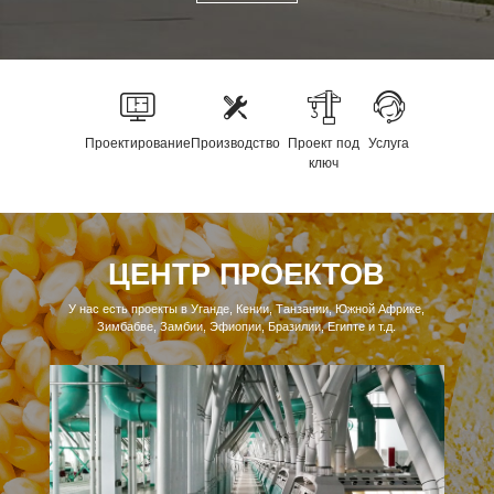
Проектирование
Производство
Проект под
Услуга
ключ
ЦЕНТР ПРОЕКТОВ
У нас есть проекты в Уганде, Кении, Танзании, Южной Африке,
Зимбабве, Замбии, Эфиопии, Бразилии, Египте и т.д.