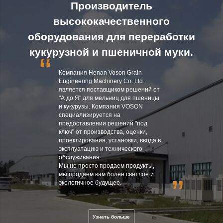
Производитель
высококачественного
оборудования для переработки
кукурузной и пшеничной муки.
“
Компания Henan Voson Grain
Engineering Machinery Co. Ltd.
является поставщиком решений от
"А до Я" для мельниц для пшеницы
и кукурузы. Компания VOSON
специализируется на
предоставлении решений "под
ключ" от производства, оценки,
проектирования, установки, ввода в
эксплуатацию и технического
обслуживания.
Мы не просто продаем продукты,
мы продаем вам более светлое и
”
экологичное будущее.
Узнать больше