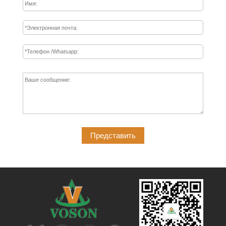
Представить