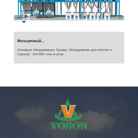
Мельничный...
Основное оборудование: Бункер, оборудование для очистки и...
Capacity : 100-300 тонн в сутки