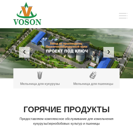
‹
›
Мельница для кукурузы
Мельница для пшеницы
ГОРЯЧИЕ ПРОДУКТЫ
Предоставляем комплексное обслуживание для измельчения
кукурузы/зернобобовых культур и пшеницы